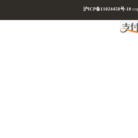
沪ICP备11024458号-10
co