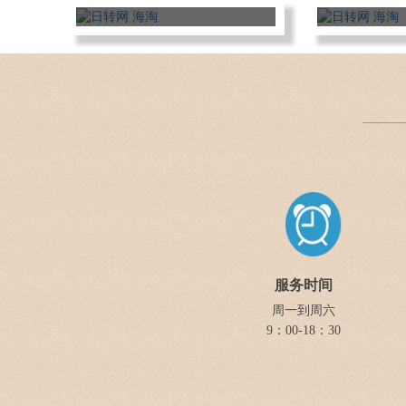
服务时间
周一到周六
9：00-18：30