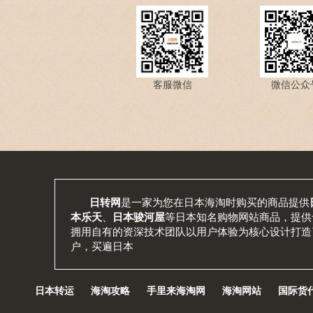
客服微信
微信公众
日转网
是一家为您在日本海淘时购买的商品提供
本乐天
、
日本骏河屋
等日本知名购物网站商品，提供
拥用自有的资深技术团队以用户体验为核心设计打造
户，买遍日本
日本转运
海淘攻略
手里来海淘网
海淘网站
国际货