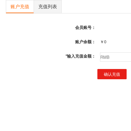
账户充值
充值列表
会员账号：
账户余额：
￥0
*
输入充值金额：
确认充值